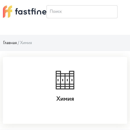
Главная
Химия
Химия