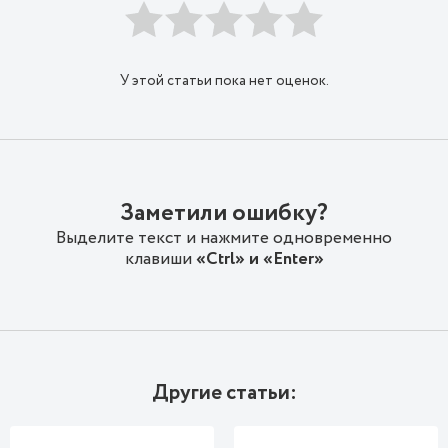
У этой статьи пока нет оценок.
Заметили ошибку?
Выделите текст и нажмите одновременно
клавиши
«Ctrl» и «Enter»
Другие статьи: