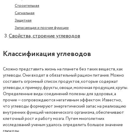
Строительная
Сигнальная
Защитная
Запасающая и прочие функции
Свойства, строение углеводов
Классификация углеводов
Сложно представить жизнь на планете без таких веществ, как
углеводы. Они входят в обязательный рацион питания. Можно
составить огромный список продуктов, которые содержат
углеводы, к примеру, фрукты, овощи, молочная продукция, крупы.
Определенные виды соединений полезны для здоровья, а
прочие — сопровождаются негативным эффектом. Известно,
что углеводы формируют энергетический запас на реализацию
внутренних функций человеческого организма, обеспечивают
клеточный рост и работу мозга. Путем многолетних
исследований ученым удалось определить большое значение
глюкозы.