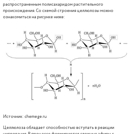
распространенным полисахаридом растительного
происхождения. Со схемой строения целлюлозы можно
ознакомиться на рисунке ниже:
Источник: chemege.ru
Целлюлоза обладает способностью вступать в реакции