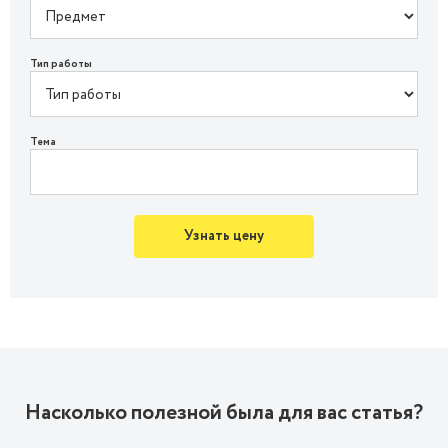
Тип работы
Тема
Узнать цену
Насколько полезной была для вас статья?