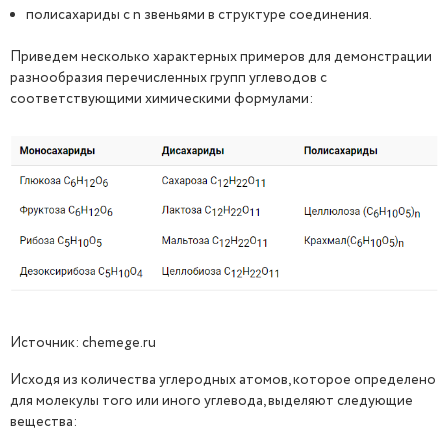
полисахариды с n звеньями в структуре соединения.
Приведем несколько характерных примеров для демонстрации
разнообразия перечисленных групп углеводов с
соответствующими химическими формулами:
Источник: chemege.ru
Исходя из количества углеродных атомов, которое определено
для молекулы того или иного углевода, выделяют следующие
вещества: