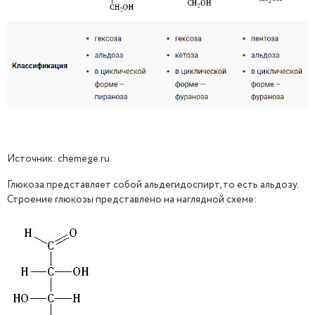
Источник: chemege.ru
Глюкоза представляет собой альдегидоспирт, то есть альдозу.
Строение глюкозы представлено на наглядной схеме: