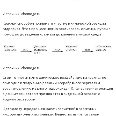
Источник: chemege.ru
Крахмал способен принимать участие в химической реакции
гидролиза. Этот процесс можно реализовать опытным путем с
помощью доведения крахмала до кипения в кислой среде:
Источник: chemege.ru
Стоит отметить, что химическое воздействие на крахмал не
приводит к получению реакции «серебряного зеркала» и
восстановлению медного гидроксида (II). Качественная реакция
с данным веществом проявляется в виде синей окраски с
йодным раствором.
Целлюлозу нередко называют клетчаткой в различных
информационных источниках. Вещество является самым