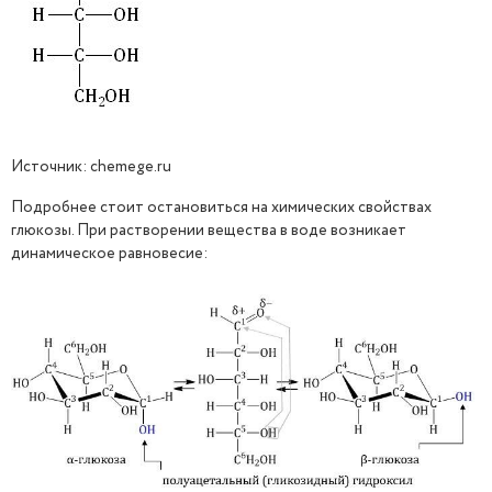
Источник: chemege.ru
Подробнее стоит остановиться на химических свойствах
глюкозы. При растворении вещества в воде возникает
динамическое равновесие: