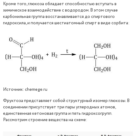
Кроме того, глюкоза обладает способностью вступать в
химическое взаимодействие с водородом. В этом случае
карбонильная группа восстанавливается до спиртового
гидроксила, и получается шестиатомный спирт в виде сорбита:
Источник: chemege.ru
Фруктоза представляет собой структурный изомер глюкозы. В
соединении присутствует три пары углеродных атомов,
единственная кетоновая группа и пять гидроксогрупп.
Рассмотрим строение вещества на схеме: