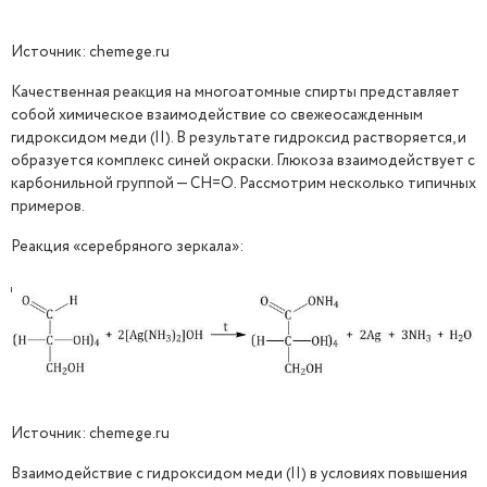
Источник: chemege.ru
Качественная реакция на многоатомные спирты представляет
собой химическое взаимодействие со свежеосажденным
гидроксидом меди (II). В результате гидроксид растворяется, и
образуется комплекс синей окраски. Глюкоза взаимодействует с
карбонильной группой — CH=O. Рассмотрим несколько типичных
примеров.
Реакция «серебряного зеркала»:
Источник: chemege.ru
Взаимодействие с гидроксидом меди (II) в условиях повышения