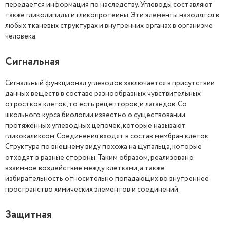
передается информация по наследству. Углеводы составляют
также гликолипиды и гликопротеины. Эти элементы находятся в
любых тканевых структурах и внутренних органах в организме
человека.
Сигнальная
Сигнальный функционал углеводов заключается в присутствии
данных веществ в составе разнообразных чувствительных
отростков клеток, то есть рецепторов, и лагандов. Со
школьного курса биологии известно о существовании
протяженных углеводных цепочек, которые называют
гликокаликсом. Соединения входят в состав мембран клеток.
Структура по внешнему виду похожа на щупальца, которые
отходят в разные стороны. Таким образом, реализовано
взаимное воздействие между клетками, а также
избирательность относительно попадающих во внутреннее
пространство химических элементов и соединений.
Защитная