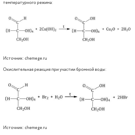
температурного режима:
Источник: chemege.ru
Окислительная реакция при участии бромной воды:
Источник: chemege.ru