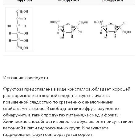
Источник: chemege.ru
Фруктоза представлена в виде кристаллов, обладает хорошей
растворимостью в водной среде, на вкус отличается
повышенной сладостью по сравнению с аналогичными
свойствами глюкозы. В свободном виде фруктозу можно
обнаружить в таких продуктах питания, как мед и фрукты.
Химические способности вещества обусловлены присутствием
кетонной и пяти гидроксильных групп. В результате
гидрирования фруктозы образуется сорбит.