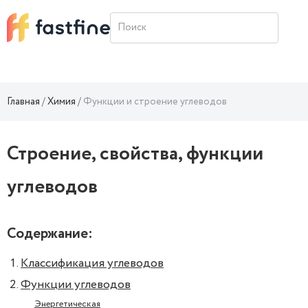
Главная
Химия
Функции и строение углеводов
Строение, свойства, функции
углеводов
Содержание:
Классификация углеводов
Функции углеводов
Энергетическая