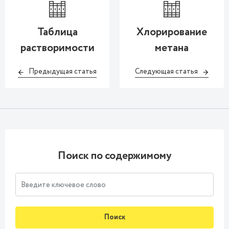
Таблица
Хлорирование
растворимости
метана
Предыдущая статья
Следующая статья
Поиск по содержимому
Поиск