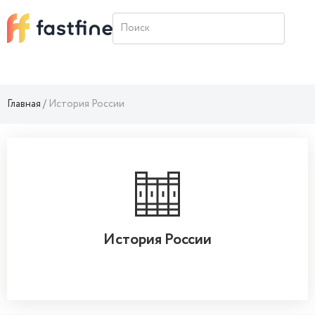
Главная
История России
История России