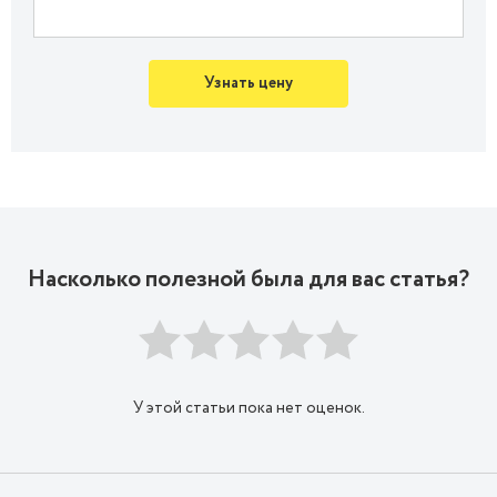
Узнать цену
Насколько полезной была для вас статья?
У этой статьи пока нет оценок.