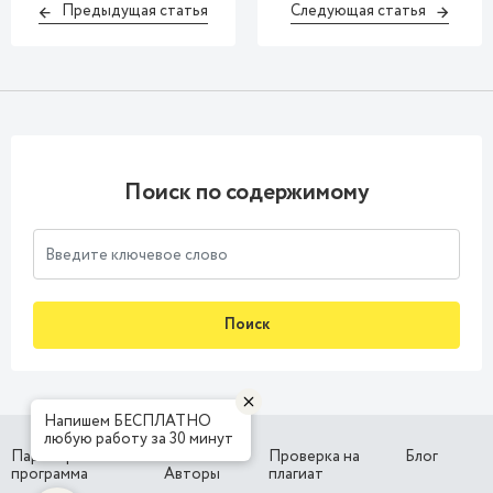
Предыдущая статья
Следующая статья
Поиск по содержимому
Поиск
Напишем БЕСПЛАТНО
любую работу за 30 минут
Партнерская
Наши
Проверка на
Блог
программа
Авторы
плагиат