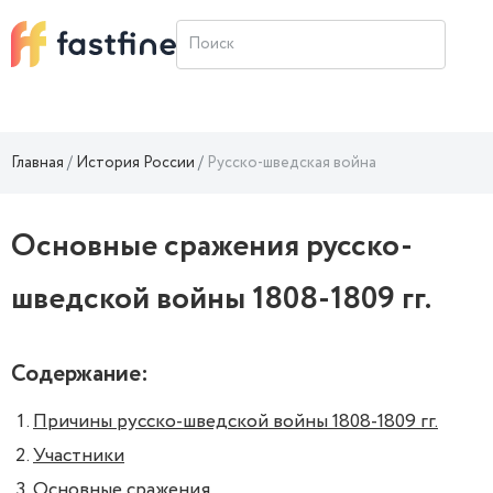
Главная
История России
Русско-шведская война
Основные сражения русско-
шведской войны 1808-1809 гг.
Содержание:
Причины русско-шведской войны 1808-1809 гг.
Участники
Основные сражения