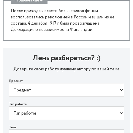
Примечание 4
После прихода к власти большевиков финны
воспользовались революцией в России и вышли из ее
состава. 4 декабря 1917 г. была провозглашена
Декларация о независимости Финляндии.
Лень разбираться? :)
Доверьте свою работу лучшему автору по вашей теме
Предмет
Тип работы
Тема