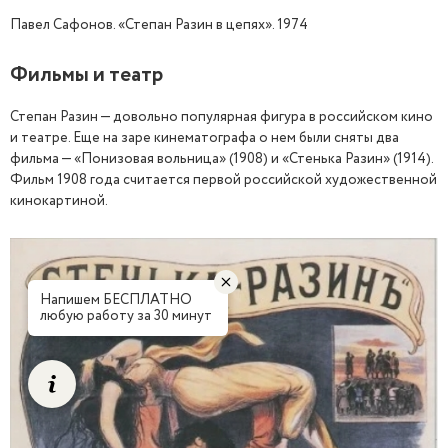
Павел Сафонов. «Степан Разин в цепях». 1974
Фильмы и театр
Степан Разин — довольно популярная фигура в российском кино
и театре. Еще на заре кинематографа о нем были сняты два
фильма — «Понизовая вольница» (1908) и «Стенька Разин» (1914).
Фильм 1908 года считается первой российской художественной
кинокартиной.
Напишем БЕСПЛАТНО
любую работу за 30 минут