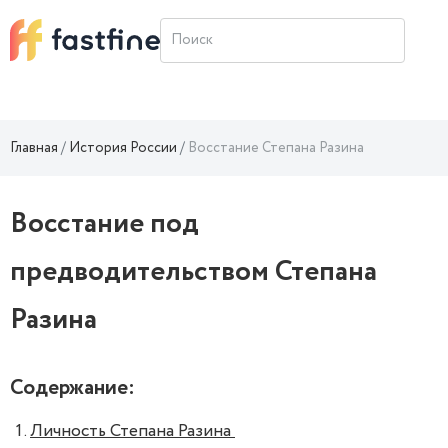
Главная
История России
Восстание Степана Разина
Восстание под
предводительством Степана
Разина
Содержание:
Личность Степана Разина