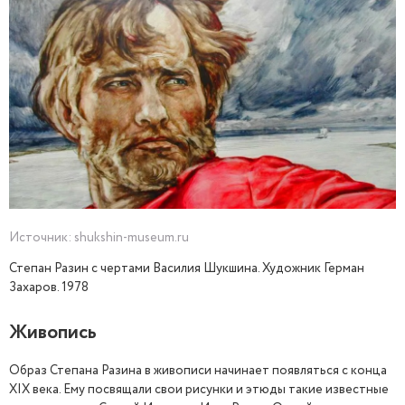
Источник: shukshin-museum.ru
Степан Разин с чертами Василия Шукшина. Художник Герман
Захаров. 1978
Живопись
Образ Степана Разина в живописи начинает появляться с конца
XIX века. Ему посвящали свои рисунки и этюды такие известные