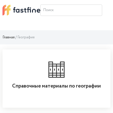
Главная
География
Справочные материалы по географии