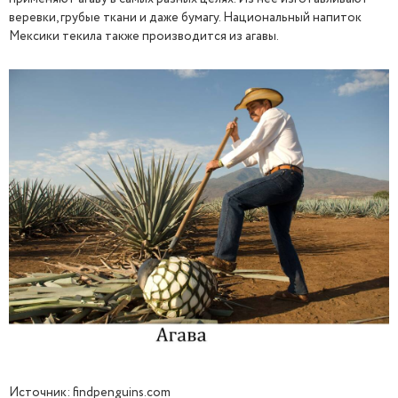
веревки, грубые ткани и даже бумагу. Национальный напиток
Мексики текила также производится из агавы.
Источник: findpenguins.com