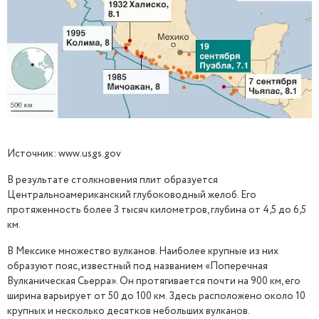
Источник: www.usgs.gov
В результате столкновения плит образуется
Центральноамериканский глубоководный желоб. Его
протяженность более 3 тысяч километров, глубина от 4,5 до 6,5
км.
В Мексике множество вулканов. Наиболее крупные из них
образуют пояс, известный под названием «Поперечная
Вулканическая Сьерра». Он протягивается почти на 900 км, его
ширина варьирует от 50 до 100 км. Здесь расположено около 10
крупных и несколько десятков небольших вулканов.