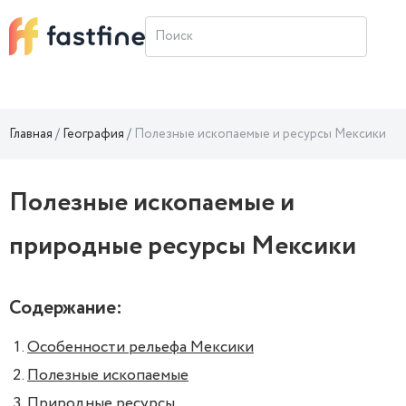
Главная
География
Полезные ископаемые и ресурсы Мексики
Полезные ископаемые и
природные ресурсы Мексики
Содержание:
Особенности рельефа Мексики
Полезные ископаемые
Природные ресурсы