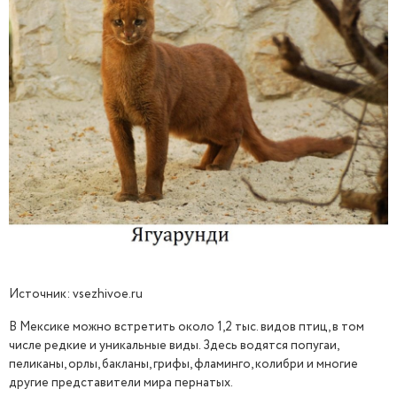
Источник: vsezhivoe.ru
В Мексике можно встретить около 1,2 тыс. видов птиц, в том
числе редкие и уникальные виды. Здесь водятся попугаи,
пеликаны, орлы, бакланы, грифы, фламинго, колибри и многие
другие представители мира пернатых.