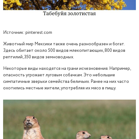
Источник: pinterest.com
Животный мир Мексики также очень разнообразен и богат.
Здесь обитает около 500 видов млекопитающих, 800 видов
рептилий, 350 видов земноводных.
Некоторые виды находятся на грани исчезновения. Например,
опасность угрожает луговым собачкам. Это небольшие
симпатичные зверьки семейства беличьих. Ранее на них часто
охотились местные жители, употребляя их мясо в пищу.