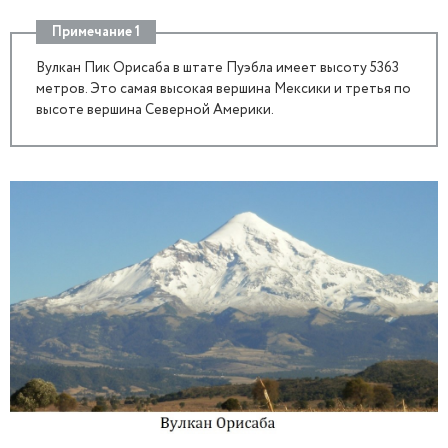
Примечание 1
Вулкан Пик Орисаба в штате Пуэбла имеет высоту 5363
метров. Это самая высокая вершина Мексики и третья по
высоте вершина Северной Америки.