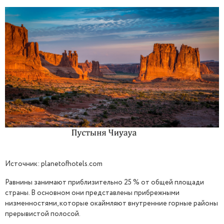
Источник: planetofhotels.com
Равнины занимают приблизительно 25 % от общей площади
страны. В основном они представлены прибрежными
низменностями, которые окаймляют внутренние горные районы
прерывистой полосой.