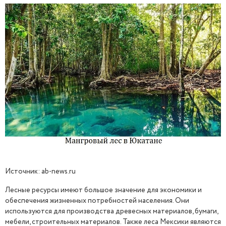
Источник: ab-news.ru
Лесные ресурсы имеют большое значение для экономики и
обеспечения жизненных потребностей населения. Они
используются для производства древесных материалов, бумаги,
мебели, строительных материалов. Также леса Мексики являются