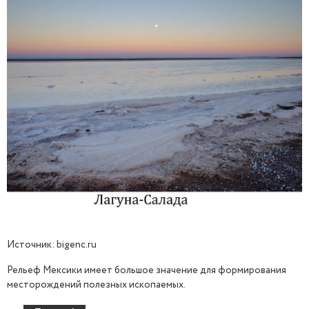
Источник: bigenc.ru
Рельеф Мексики имеет большое значение для формирования
месторождений полезных ископаемых.