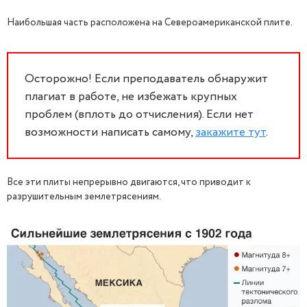
Наибольшая часть расположена на Североамериканской плите.
Осторожно! Если преподаватель обнаружит
плагиат в работе, не избежать крупных
проблем (вплоть до отчисления). Если нет
возможности написать самому,
закажите тут
.
Все эти плиты непрерывно двигаются, что приводит к
разрушительным землетрясениям.