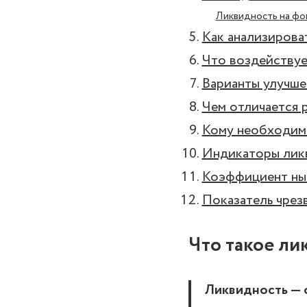
Ликвидность на фо
Как анализирова
Что воздействуе
Варианты улучше
Чем отличается 
Кому необходимо
Индикаторы лик
Коэффициент ны
Показатель чрез
Что такое ли
Ликвидность — 