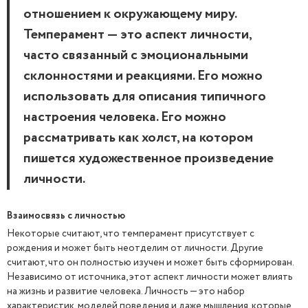
отношением к окружающему миру.
Темперамент — это аспект личности,
часто связанный с эмоциональными
склонностями и реакциями. Его можно
использовать для описания типичного
настроения человека. Его можно
рассматривать как холст, на котором
пишется художественное произведение
личности.
Взаимосвязь с личностью
Некоторые считают, что темперамент присутствует с
рождения и может быть неотделим от личности. Другие
считают, что он полностью изучен и может быть сформирован.
Независимо от источника, этот аспект личности может влиять
на жизнь и развитие человека. Личность — это набор
характеристик, моделей поведения и даже мышления, которые