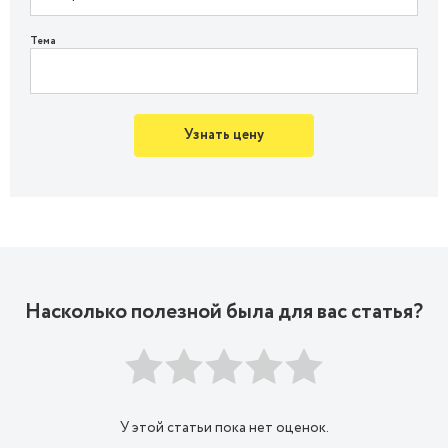
Тема
Узнать цену
Насколько полезной была для вас статья?
У этой статьи пока нет оценок.