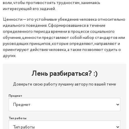
воли, чтобы противостоять трудностям, занимаясь
интересующей его задачей.
Ценности — это устойчивые убеждения человека относительно
идеального поведения. Сформировавшиеся в течение
определенного периода времени в процессе социального
обучения, ценности представляют собой набор стандартов или
руководящих принципов, которые определяют, направляют и
ориентируют действия человека, а также позволяют судить о
других.
Лень разбираться? :)
Доверьте свою работу лучшему автору по вашей теме
Предмет
Тип работы