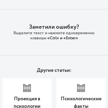
Заметили ошибку?
Выделите текст и нажмите одновременно
клавиши
«Ctrl» и «Enter»
Другие статьи:
Проекция в
Психологические
психологии
факты