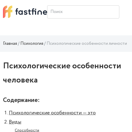
Главная
Психология
Психологические особенности личности
Психологические особенности
человека
Содержание:
Психологические особенности — это
Виды
Способности