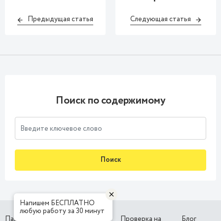
Предыдущая статья
Следующая статья
Поиск по содержимому
Поиск
Напишем БЕСПЛАТНО
любую работу за 30 минут
Партнерская
Наши
Проверка на
Блог