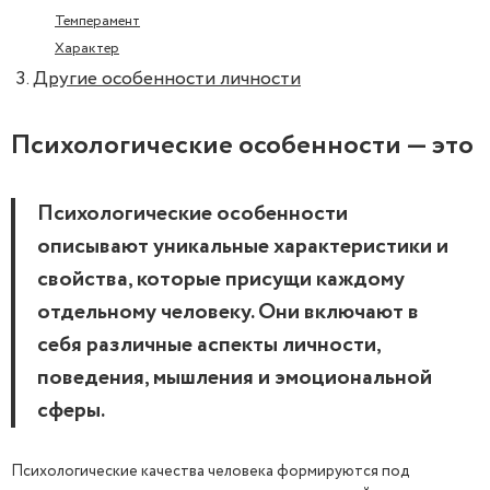
Темперамент
Характер
Другие особенности личности
Психологические особенности — это
Психологические особенности
описывают уникальные характеристики и
свойства, которые присущи каждому
отдельному человеку. Они включают в
себя различные аспекты личности,
поведения, мышления и эмоциональной
сферы.
Психологические качества человека формируются под