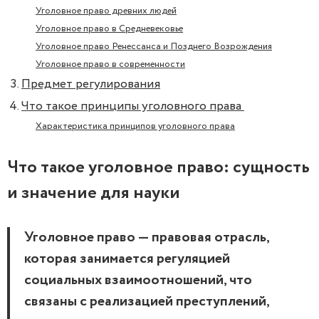
Уголовное право древних людей
Уголовное право в Средневековье
Уголовное право Ренессанса и Позднего Возрождения
Уголовное право в современности
Предмет регулирования
Что такое принципы уголовного права
Характеристика принципов уголовного права
Что такое уголовное право: сущность
и значение для науки
Уголовное право — правовая отрасль,
которая занимается регуляцией
социальных взаимоотношений, что
связаны с реализацией преступлений,