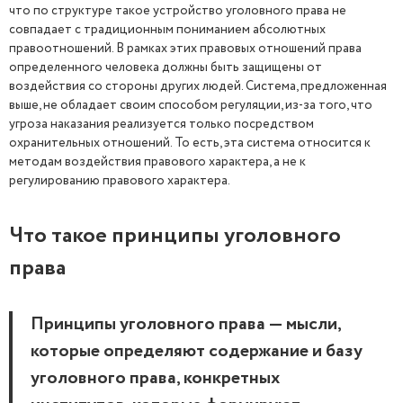
что по структуре такое устройство уголовного права не
совпадает с традиционным пониманием абсолютных
правоотношений. В рамках этих правовых отношений права
определенного человека должны быть защищены от
воздействия со стороны других людей. Система, предложенная
выше, не обладает своим способом регуляции, из-за того, что
угроза наказания реализуется только посредством
охранительных отношений. То есть, эта система относится к
методам воздействия правового характера, а не к
регулированию правового характера.
Что такое принципы уголовного
права
Принципы уголовного права — мысли,
которые определяют содержание и базу
уголовного права, конкретных