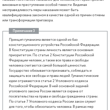
виновным в преступлении особой тяжести. Видимая
несправедливость меры наказания может быть
квалифицирована законом в качестве одной из причин отмены
или трансформации приговора.
Примечание 3
Принцип гуманизма является одной из баз
конституционного устройства Российской Федерации.
В Конституции страны личность является основным
приоритетом. По статье 2 Конституции Российской
Федерации человек, а также все права и свободы
человека считаются самой большой ценностью.
Государство обязывается признавать, соблюдать и
защищать все свободы и права людей. Гуманистические
идеи отражаются в статье 2 Уголовного кодекса
Российской Федерации. В ней основной задачей
уголовного закона России является охрана от
посягательства на права и свободы гражданина страны.
По статье 7 Уголовного кодекса России закон служит
для того, чтобы обезопасить человека. В рамках мер