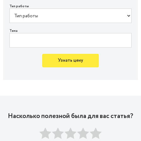
Тип работы
Тема
Узнать цену
Насколько полезной была для вас статья?