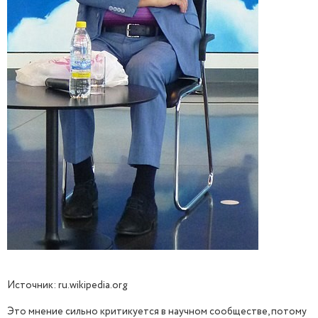
Источник: ru.wikipedia.org
Это мнение сильно критикуется в научном сообществе, потому