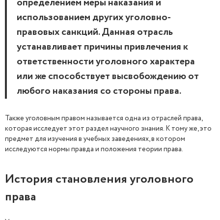
определением меры наказания и
использованием других уголовно-
правовых санкций. Данная отрасль
устанавливает причины привлечения к
ответственности уголовного характера
или же способствует высвобождению от
любого наказания со стороны права.
Также уголовным правом называется одна из отраслей права,
которая исследует этот раздел научного знания. К тому же, это
предмет для изучения в учебных заведениях, в котором
исследуются нормы правда и положения теории права.
История становления уголовного
права