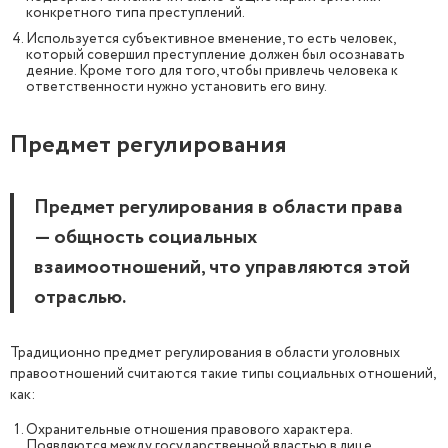
конкретного типа преступлений.
Используется субъективное вменение, то есть человек,
который совершил преступление должен был осознавать
деяние. Кроме того для того, чтобы привлечь человека к
ответственности нужно установить его вину.
Предмет регулирования
Предмет регулирования в области права
— общность социальных
взаимоотношений, что управляются этой
отраслью.
Традиционно предмет регулирования в области уголовных
правоотношений считаются такие типы социальных отношений,
как:
Охранительные отношения правового характера.
Появляются между государственной властью в лице