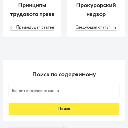
Принципы
Прокурорский
трудового права
надзор
Предыдущая статья
Следующая статья
Поиск по содержимому
Поиск