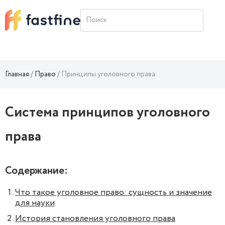
Главная
Право
Принципы уголовного права
Система принципов уголовного
права
Содержание:
Что такое уголовное право: сущность и значение
для науки
История становления уголовного права