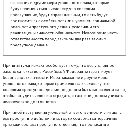
наказания и другие меры уголовного права, которые
будут применяться к человеку, что совершил
преступление, будут справедливыми, то есть будут
соотноситься с особенностями и уровнем социальной
опасности преступного деяния, условиями его
реализации и личности обвиняемого. Невозможно нести
ответственность перед законом два раза за одно
преступное деяние.
Принцип гуманизма способствует тому, что все уголовное
законодательство в Российской Федерации гарантирует
безопасность личности. Мера наказание и другие меры
уголовного права, которые применяются к человеку, что
совершил преступное деяние, не должны быть направлены на то,
чтобы вынудить человека страдать, а также не должны унижать
человеческое достоинство.
Причиной наступления уголовной ответственности считаются
все преступные действия, в которых содержатся первичные
признаки состава преступного деяния, что прописаны в