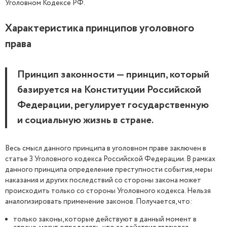
Уголовном Кодексе РФ.
Характеристика принципов уголовного
права
Принцип законности — принцип, который
базируется на Конституции Российской
Федерации, регулирует государственную
и социальную жизнь в стране.
Весь смысл данного принципа в уголовном праве заключен в
статье 3 Уголовного кодекса Российской Федерации. В рамках
данного принципа определение преступности события, меры
наказания и других последствий со стороны закона может
происходить только со стороны Уголовного кодекса. Нельзя
аналогизировать применение законов. Получается, что:
только законы, которые действуют в данный момент в