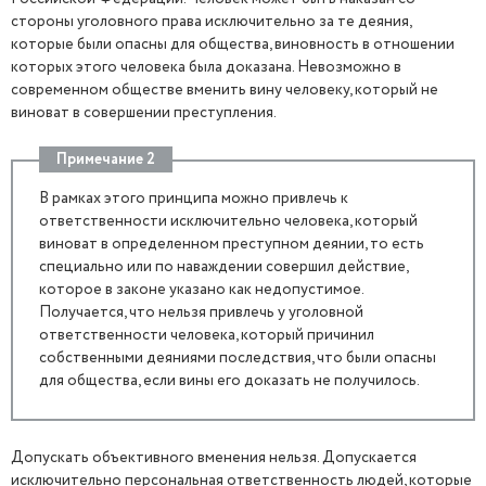
стороны уголовного права исключительно за те деяния,
которые были опасны для общества, виновность в отношении
которых этого человека была доказана. Невозможно в
современном обществе вменить вину человеку, который не
виноват в совершении преступления.
Примечание 2
В рамках этого принципа можно привлечь к
ответственности исключительно человека, который
виноват в определенном преступном деянии, то есть
специально или по наваждении совершил действие,
которое в законе указано как недопустимое.
Получается, что нельзя привлечь у уголовной
ответственности человека, который причинил
собственными деяниями последствия, что были опасны
для общества, если вины его доказать не получилось.
Допускать объективного вменения нельзя. Допускается
исключительно персональная ответственность людей, которые