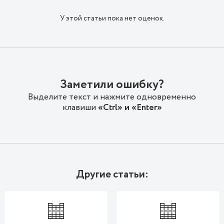
У этой статьи пока нет оценок.
Заметили ошибку?
Выделите текст и нажмите одновременно
клавиши
«Ctrl» и «Enter»
Другие статьи: