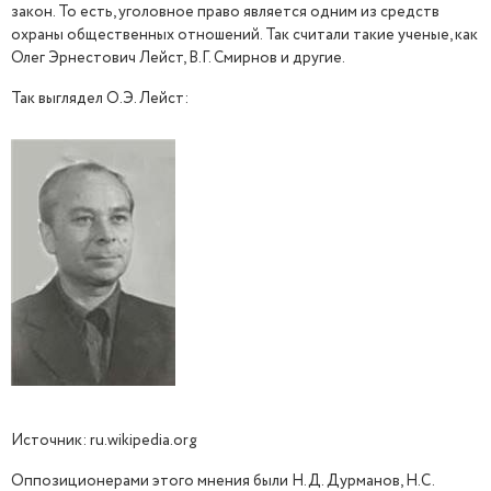
закон. То есть, уголовное право является одним из средств
охраны общественных отношений. Так считали такие ученые, как
Олег Эрнестович Лейст, В.Г. Смирнов и другие.
Так выглядел О.Э. Лейст:
Источник: ru.wikipedia.org
Оппозиционерами этого мнения были Н.Д. Дурманов, Н.С.