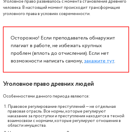
Уголовное право развивалось с момента становления древнего
человека. В настоящий момент происходит трансформация
уголовного права в условиях современности.
Осторожно! Если преподаватель обнаружит
плагиат в работе, не избежать крупных
проблем (вплоть до отчисления). Если нет
возможности написать самому,
закажите тут
.
Уголовное право древних людей
Особенностями данного периода являются:
Правовое регулирование преступлений — не отдельная
правовая отрасль. Все нормы, которые регулируют
наказание за проступки и преступления находятся в тесной
взаимосвязи с нормами, которые регулируют отношения в
области имущества.