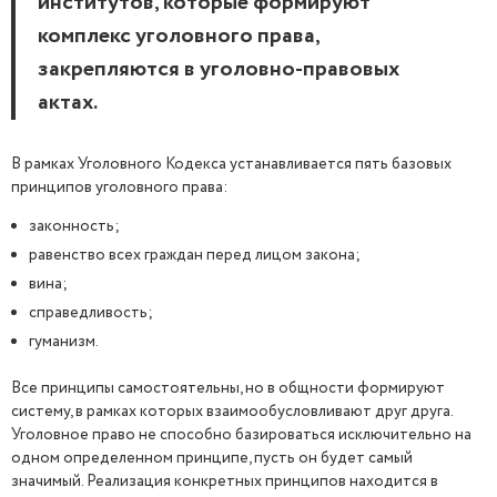
институтов, которые формируют
комплекс уголовного права,
закрепляются в уголовно-правовых
актах.
В рамках Уголовного Кодекса устанавливается пять базовых
принципов уголовного права:
законность;
равенство всех граждан перед лицом закона;
вина;
справедливость;
гуманизм.
Все принципы самостоятельны, но в общности формируют
систему, в рамках которых взаимообусловливают друг друга.
Уголовное право не способно базироваться исключительно на
одном определенном принципе, пусть он будет самый
значимый. Реализация конкретных принципов находится в