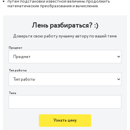
путем подстановки известной величины продолжить
математические преобразования и вычисления.
Лень разбираться? :)
Доверьте свою работу лучшему автору по вашей теме
Предмет
Тип работы
Тема
Узнать цену