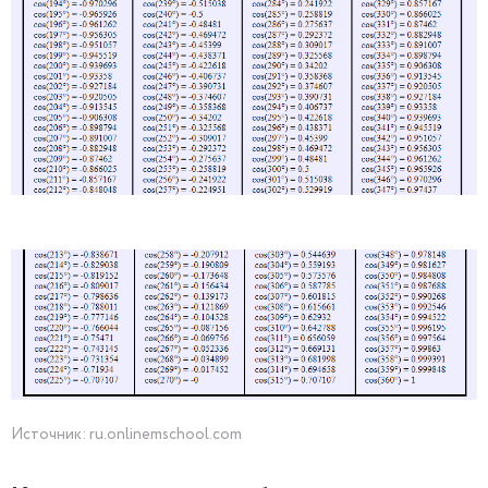
Источник: ru.onlinemschool.com