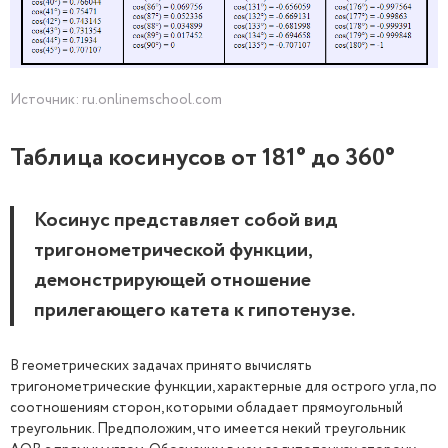
Источник: ru.onlinemschool.com
Таблица косинусов от 181° до 360°
Косинус представляет собой вид
тригонометрической функции,
демонстрирующей отношение
прилегающего катета к гипотенузе.
В геометрических задачах принято вычислять
тригонометрические функции, характерные для острого угла, по
соотношениям сторон, которыми обладает прямоугольный
треугольник. Предположим, что имеется некий треугольник