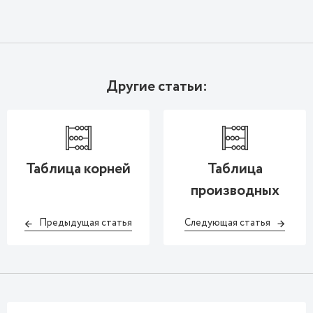
Другие статьи:
Таблица корней
Таблица
производных
Предыдущая статья
Следующая статья