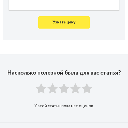
Узнать цену
Насколько полезной была для вас статья?
У этой статьи пока нет оценок.