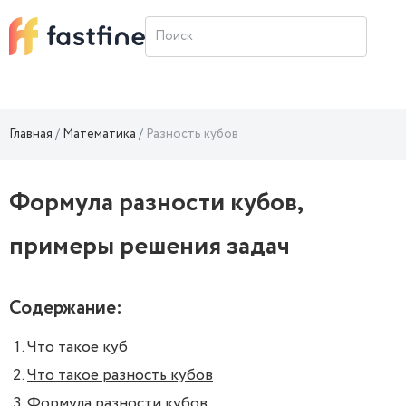
Главная
Математика
Разность кубов
Формула разности кубов,
примеры решения задач
Содержание:
Что такое куб
Что такое разность кубов
Формула разности кубов