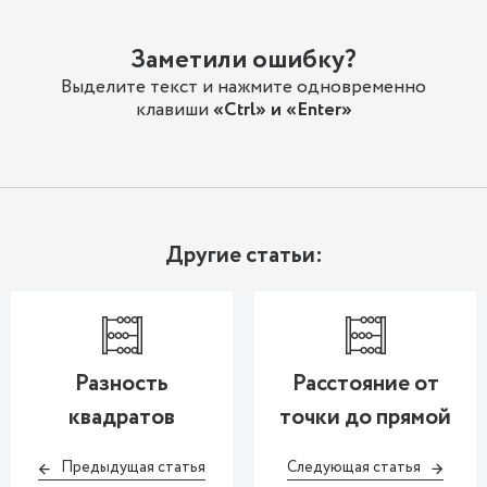
Заметили ошибку?
Выделите текст и нажмите одновременно
клавиши
«Ctrl» и «Enter»
Другие статьи:
Разность
Расстояние от
квадратов
точки до прямой
Предыдущая статья
Следующая статья