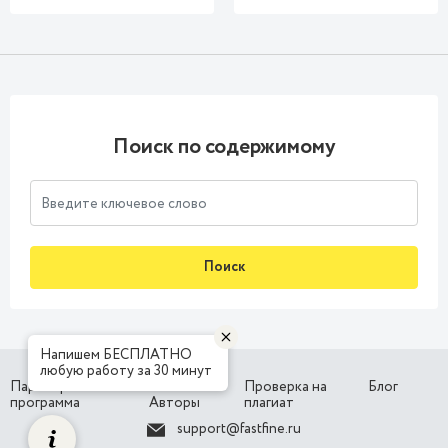
Поиск по содержимому
Поиск
Напишем БЕСПЛАТНО
любую работу за 30 минут
Партнерская
Наши
Проверка на
Блог
программа
Авторы
плагиат
support@fastfine.ru