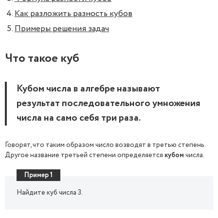
Как разложить разность кубов
Примеры решения задач
Что такое куб
Кубом числа в алгебре называют
результат последовательного умножения
числа на само себя три раза.
Говорят, что таким образом число возводят в третью степень.
Другое название третьей степени определяется
кубом
числа.
Пример 1
Найдите куб числа 3.