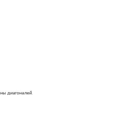
ны диагоналей.