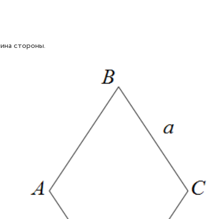
лина стороны.