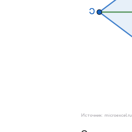
Источник: microexcel.ru