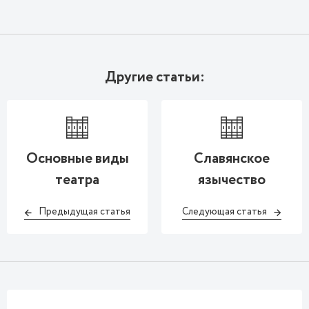
Другие статьи:
Основные виды
Славянское
театра
язычество
Предыдущая статья
Следующая статья