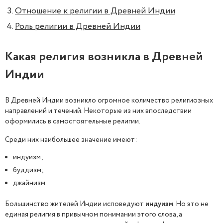
Отношение к религии в Древней Индии
Роль религии в Древней Индии
Какая религия возникла в Древней
Индии
В Древней Индии возникло огромное количество религиозных
направлений и течений. Некоторые из них впоследствии
оформились в самостоятельные религии.
Среди них наибольшее значение имеют:
индуизм;
буддизм;
джайнизм.
Большинство жителей Индии исповедуют
индуизм
. Но это не
единая религия в привычном понимании этого слова, а