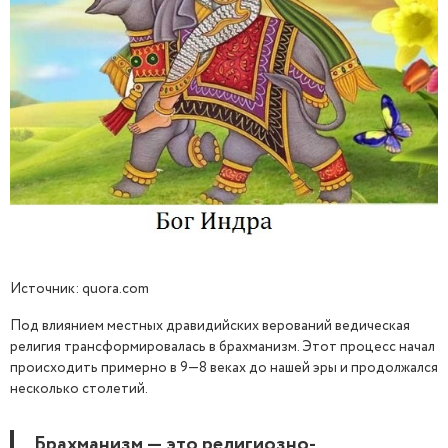
Источник: quora.com
Под влиянием местных дравидийских верований ведическая
религия трансформировалась в брахманизм. Этот процесс начал
происходить примерно в 9—8 веках до нашей эры и продолжался
несколько столетий.
Брахманизм — это религиозно-