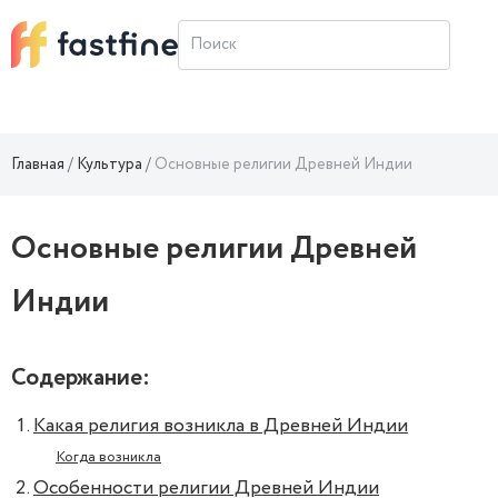
Главная
Культура
Основные религии Древней Индии
Основные религии Древней
Индии
Содержание:
Какая религия возникла в Древней Индии
Когда возникла
Особенности религии Древней Индии