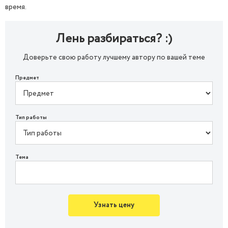
время.
Лень разбираться? :)
Доверьте свою работу лучшему автору по вашей теме
Предмет
Тип работы
Тема
Узнать цену