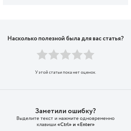
Насколько полезной была для вас статья?
У этой статьи пока нет оценок.
Заметили ошибку?
Выделите текст и нажмите одновременно
клавиши
«Ctrl» и «Enter»