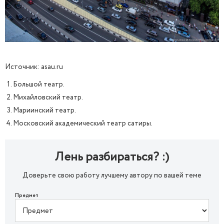
Источник: asau.ru
Большой театр.
Михайловский театр.
Мариинский театр.
Московский академический театр сатиры.
Лень разбираться? :)
Доверьте свою работу лучшему автору по вашей теме
Предмет