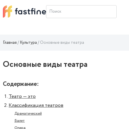
Главная
Культура
Основные виды театра
Основные виды театра
Содержание:
Театр — это
Классификация театров
Драматический
Балет
Опера