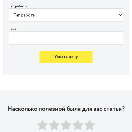
Тип работы
Тема
Узнать цену
Насколько полезной была для вас статья?