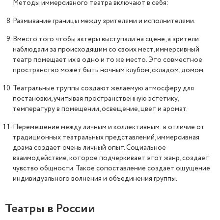
Методы иммерсивного театра включают в себя:
Размывание границы между зрителями и исполнителями.
Вместо того чтобы актеры выступали на сцене, а зрители
наблюдали за происходящим со своих мест, иммерсивный
театр помещает их в одно и то же место. Это совместное
пространство может быть ночным клубом, складом, домом.
Театральные труппы создают желаемую атмосферу для
постановки, учитывая пространственную эстетику,
температуру в помещении, освещение, цвет и аромат.
Перемещение между личным и коллективным: в отличие от
традиционных театральных представлений, иммерсивная
драма создает очень личный опыт. Социальное
взаимодействие, которое подчеркивает этот жанр, создает
чувство общности. Такое сопоставление создает ощущение
индивидуального волнения и объединения группы.
Театры в России