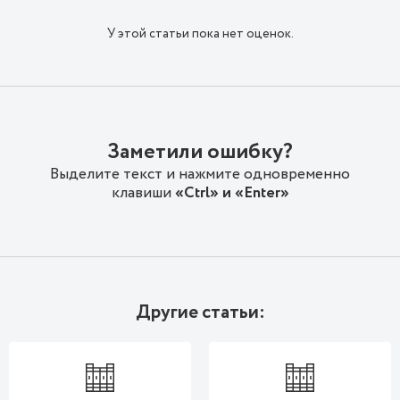
У этой статьи пока нет оценок.
Заметили ошибку?
Выделите текст и нажмите одновременно
клавиши
«Ctrl» и «Enter»
Другие статьи: