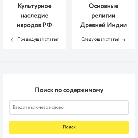
Культурное
Основные
наследие
религии
народов РФ
Древней Индии
Предыдущая статья
Следующая статья
Поиск по содержимому
Поиск