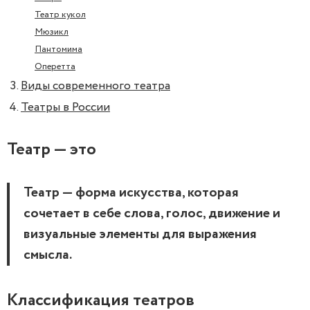
Театр кукол
Мюзикл
Пантомима
Оперетта
Виды современного театра
Театры в России
Театр — это
Театр — форма искусства, которая
сочетает в себе слова, голос, движение и
визуальные элементы для выражения
смысла.
Классификация театров