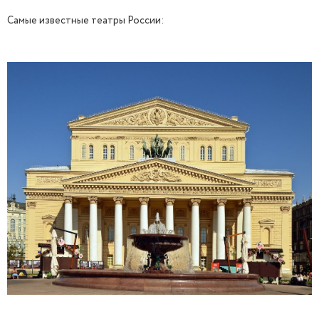
Самые известные театры России: