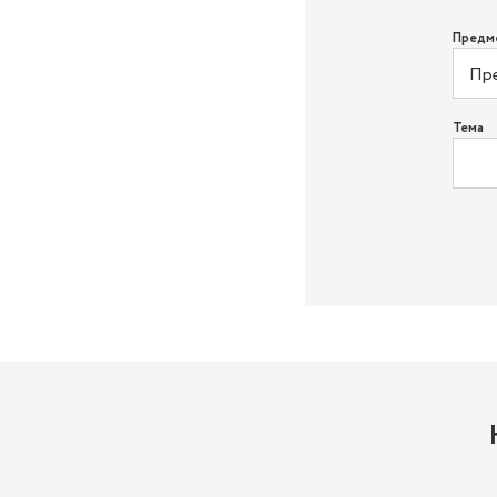
Предм
Тема