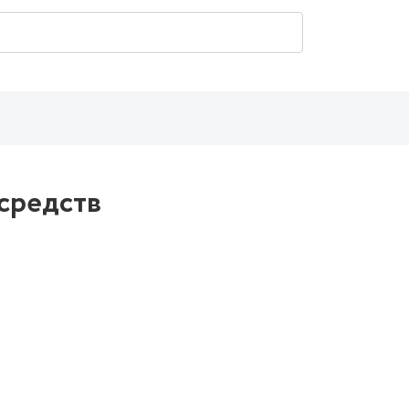
средств