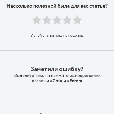
Насколько полезной была для вас статья?
У этой статьи пока нет оценок.
Заметили ошибку?
Выделите текст и нажмите одновременно
клавиши
«Ctrl» и «Enter»