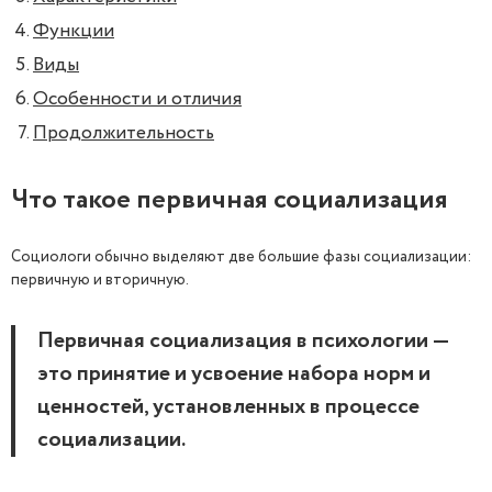
Функции
Виды
Особенности и отличия
Продолжительность
Что такое первичная социализация
Социологи обычно выделяют две большие фазы социализации:
первичную и вторичную.
Первичная социализация в психологии —
это принятие и усвоение набора норм и
ценностей, установленных в процессе
социализации.