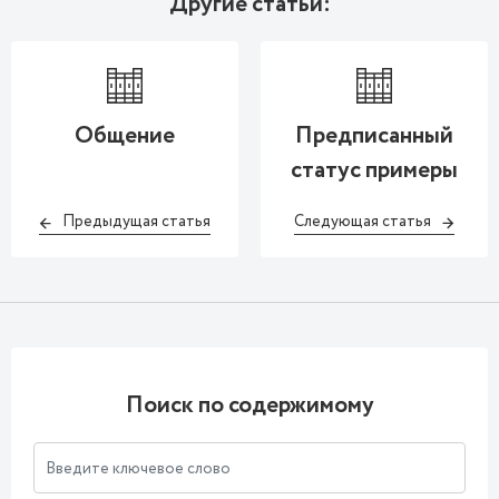
Другие статьи:
Общение
Предписанный
статус примеры
Предыдущая статья
Следующая статья
Поиск по содержимому