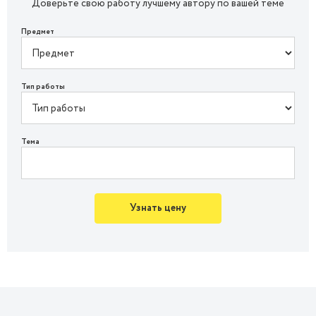
Доверьте свою работу лучшему автору по вашей теме
Предмет
Тип работы
Тема
Узнать цену