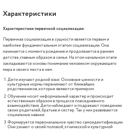
Характеристики
Характеристики первичной социализации:
Первичная социализация в сущности является первым и
наиболее фундаментальным этапом социализации. Она
начинается с момента рождения и продолжается в раннем
детстве, главным образом в семье. На этом начальном этапе
закладываются основы понимания человеком окружающего
мира и своего места в нем.
Дети изучают родной язык. Основные ценности и
культурные нормы перенимают от ближайших
родственников, которые являются примером.
Обучение носит неформальный характер и происходит
естественным образом в процессе повседневного
взаимодействия. Дети наблюдают и подражают поведению
своих родителей, братьев и сестер. Так у них развиваются
социальные навыки.
Формируется первоначальное чувство самоидентификации.
Они узнают о своей половой, этнической и культурной