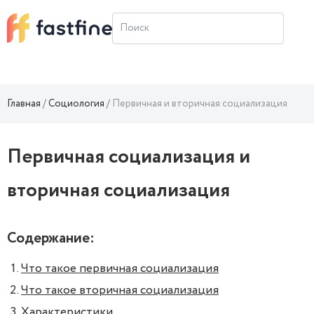
Главная
Социология
Первичная и вторичная социализация
Первичная социализация и
вторичная социализация
Содержание:
Что такое первичная социализация
Что такое вторичная социализация
Характеристики