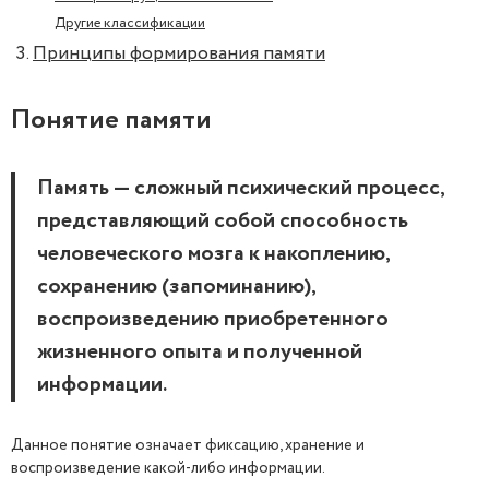
Другие классификации
Принципы формирования памяти
Понятие памяти
Память — сложный психический процесс,
представляющий собой способность
человеческого мозга к накоплению,
сохранению (запоминанию),
воспроизведению приобретенного
жизненного опыта и полученной
информации.
Данное понятие означает фиксацию, хранение и
воспроизведение какой-либо информации.