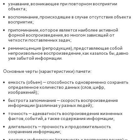
узнавание, возникающее при повторном восприятии
объекта;
воспоминание, происходящее в случае отсутствия объекта
восприятия;
припоминание, которое является наиболее активной
формой воспроизведения, во многом зависящей от
четкости поставленных задач;
реминисценция (репродукция), представляющая собой
непроизвольное воспроизведение, как казалось бы, давно
уже забытой информации.
Основные черты (характеристики) памяти:
емкость (объем) — способность одновременно сохранять
определенное количество данных (слов, цифр,
изображений);
быстрота запоминания — скорость воспроизведения
информации (различная у разных людей);
точность — адекватность воспроизведения жизненных
фактов, событий, а также содержания информации;
длительность — прочность и продолжительность
сохранения информации;