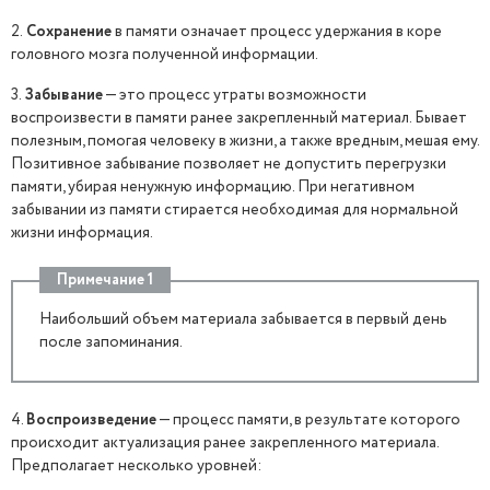
2.
Сохранение
в памяти означает процесс удержания в коре
головного мозга полученной информации.
3.
Забывание
— это процесс утраты возможности
воспроизвести в памяти ранее закрепленный материал. Бывает
полезным, помогая человеку в жизни, а также вредным, мешая ему.
Позитивное забывание позволяет не допустить перегрузки
памяти, убирая ненужную информацию. При негативном
забывании из памяти стирается необходимая для нормальной
жизни информация.
Примечание 1
Наибольший объем материала забывается в первый день
после запоминания.
4.
Воспроизведение
— процесс памяти, в результате которого
происходит актуализация ранее закрепленного материала.
Предполагает несколько уровней: