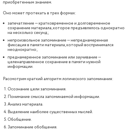
приобретенным знанием.
Оно может протекать в трех формах:
запечатление — кратковременное и долговременное
сохранение материала, которое предъявлялось однократно
на несколько секунд;
непроизвольное запоминание — непреднамеренная
фиксация в памяти материала, который воспринимался
неоднократно;
преднамеренное запоминание или заучивание —
целенаправленное сохранение в памяти нужной
информации.
Рассмотрим краткий алгоритм логического запоминания:
Осознание цели запоминания.
Понимание смысла запоминаемой информации.
Анализ материала.
Выделение наиболее существенных мыслей.
Обобщение.
Запоминание обобщения.