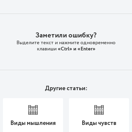
Заметили ошибку?
Выделите текст и нажмите одновременно
клавиши
«Ctrl» и «Enter»
Другие статьи:
Виды мышления
Виды чувств