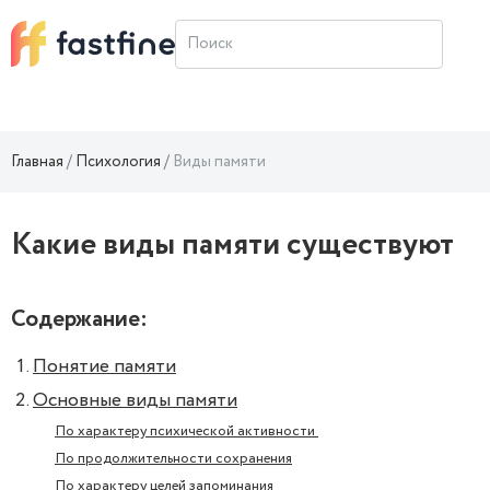
Главная
Психология
Виды памяти
Какие виды памяти существуют
Содержание:
Понятие памяти
Основные виды памяти
По характеру психической активности
По продолжительности сохранения
По характеру целей запоминания