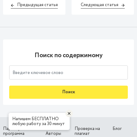
Предыдущая статья
Следующая статья
Поиск по содержимому
Поиск
Напишем БЕСПЛАТНО
любую работу за 30 минут
Партнерская
Наши
Проверка на
Блог
программа
Авторы
плагиат