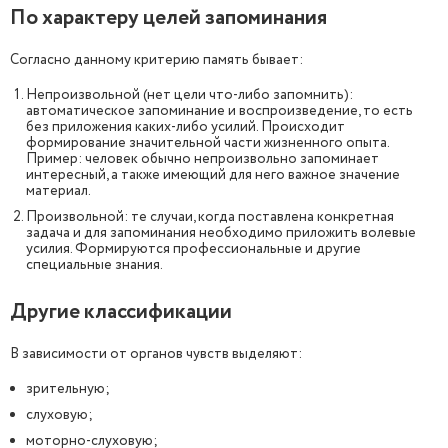
По характеру целей запоминания
Согласно данному критерию память бывает:
Непроизвольной (нет цели что-либо запомнить):
автоматическое запоминание и воспроизведение, то есть
без приложения каких-либо усилий. Происходит
формирование значительной части жизненного опыта.
Пример: человек обычно непроизвольно запоминает
интересный, а также имеющий для него важное значение
материал.
Произвольной: те случаи, когда поставлена конкретная
задача и для запоминания необходимо приложить волевые
усилия. Формируются профессиональные и другие
специальные знания.
Другие классификации
В зависимости от органов чувств выделяют:
зрительную;
слуховую;
моторно-слуховую;