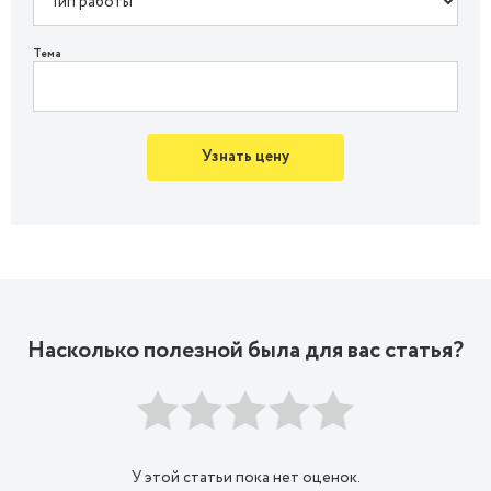
Тема
Узнать цену
Насколько полезной была для вас статья?
У этой статьи пока нет оценок.