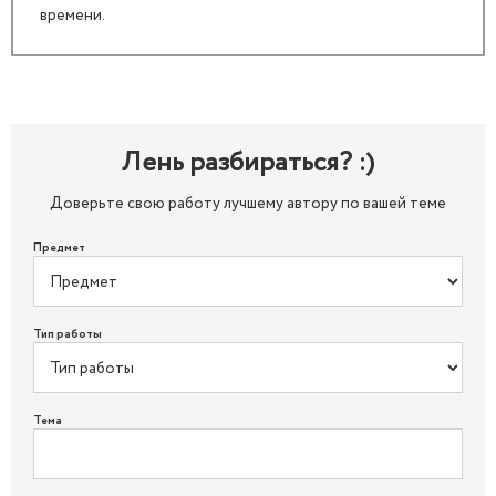
времени.
Лень разбираться? :)
Доверьте свою работу лучшему автору по вашей теме
Предмет
Тип работы
Тема