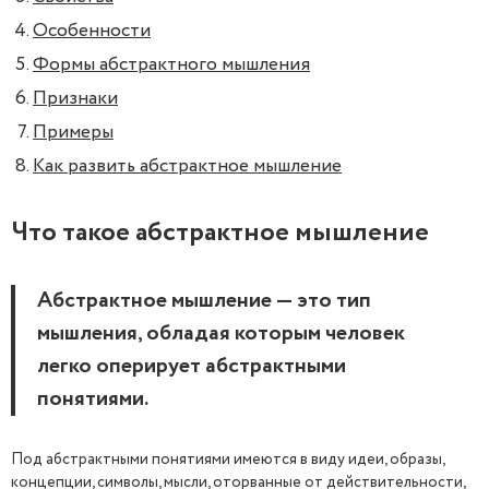
Особенности
Формы абстрактного мышления
Признаки
Примеры
Как развить абстрактное мышление
Что такое абстрактное мышление
Абстрактное мышление — это тип
мышления, обладая которым человек
легко оперирует абстрактными
понятиями.
Под абстрактными понятиями имеются в виду идеи, образы,
концепции, символы, мысли, оторванные от действительности,