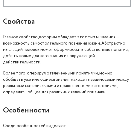
Свойства
Главное свойство, которым обладает этот тип мышления —
возможность самостоятельного познания жизни. Абстрактно
мыслящий человек может сформировать собственные понятия,
добыть новые для него знания из окружающей
действительности.
Более того, оперируя отвлеченными понятиями, можно
обобщать уже имеющиеся знания, находить взаимосвязи между
реальными материальными и нравственными категориями,
определять общие для различных явлений признаки.
Особенности
Среди особенностей выделяют: