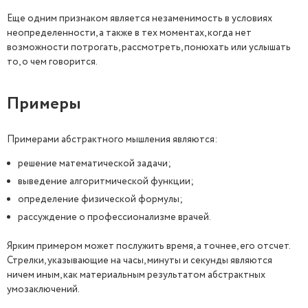
Еще одним признаком является незаменимость в условиях
неопределенности, а также в тех моментах, когда нет
возможности потрогать, рассмотреть, понюхать или услышать
то, о чем говорится.
Примеры
Примерами абстрактного мышления являются:
решение математической задачи;
выведение алгоритмической функции;
определение физической формулы;
рассуждение о профессионализме врачей.
Ярким примером может послужить время, а точнее, его отсчет.
Стрелки, указывающие на часы, минуты и секунды являются
ничем иным, как материальным результатом абстрактных
умозаключений.