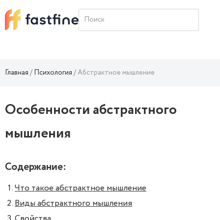
Главная
Психология
Абстрактное мышление
Особенности абстрактного
мышления
Содержание:
Что такое абстрактное мышление
Виды абстрактного мышления
Свойства