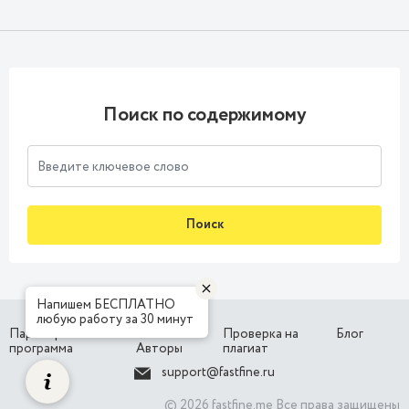
Поиск по содержимому
Поиск
Напишем БЕСПЛАТНО
любую работу за 30 минут
Партнерская
Наши
Проверка на
Блог
программа
Авторы
плагиат
support@fastfine.ru
© 2026 fastfine.me Все права защищены