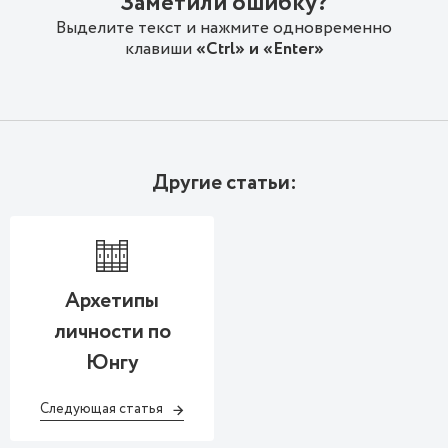
Заметили ошибку?
Выделите текст и нажмите одновременно
клавиши
«Ctrl» и «Enter»
Другие статьи:
Архетипы
личности по
Юнгу
Следующая статья