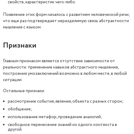
свойств, характеристик чего-либо.
Появление этих форм началось с развитием человеческой речи,
что еще раз подтверждает неразделимую связь абстрактности
мышления с языком.
Признаки
Главным признаком является отсутствие зависимости от
реальности: применение навыков абстрактного мышления,
построения умозаключений возможно в любом месте, в любой
ситуации.
Остальные признаки:
рассмотрение события, явления, объекта с разных сторон;
обобщение;
использование метафор, проведение аналогий;
свободное перенесение знаний из одного контекста в
другой.