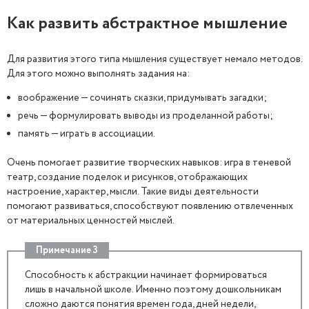
Как развить абстрактное мышление
Для развития этого типа мышления существует немало методов.
Для этого можно выполнять задания на:
воображение — сочинять сказки, придумывать загадки;
речь — формулировать выводы из проделанной работы;
память — играть в ассоциации.
Очень помогает развитие творческих навыков: игра в теневой
театр, создание поделок и рисунков, отображающих
настроение, характер, мысли. Такие виды деятельности
помогают развиваться, способствуют появлению отвлеченных
от материальных ценностей мыслей.
Примечание 3
Способность к абстракции начинает формироваться
лишь в начальной школе. Именно поэтому дошкольникам
сложно даются понятия времен года, дней недели,