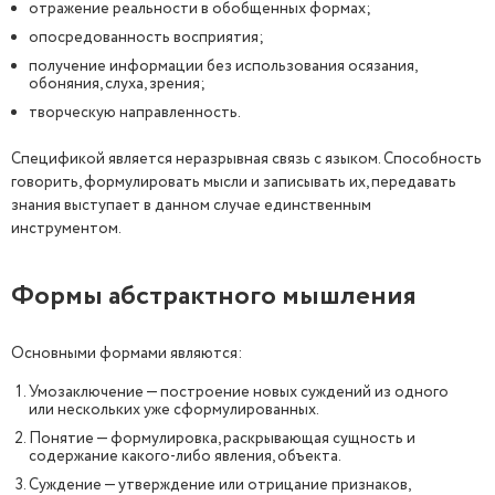
отражение реальности в обобщенных формах;
опосредованность восприятия;
получение информации без использования осязания,
обоняния, слуха, зрения;
творческую направленность.
Спецификой является неразрывная связь с языком. Способность
говорить, формулировать мысли и записывать их, передавать
знания выступает в данном случае единственным
инструментом.
Формы абстрактного мышления
Основными формами являются:
Умозаключение — построение новых суждений из одного
или нескольких уже сформулированных.
Понятие — формулировка, раскрывающая сущность и
содержание какого-либо явления, объекта.
Суждение — утверждение или отрицание признаков,