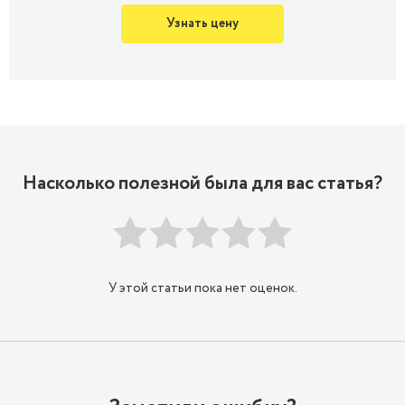
Узнать цену
Насколько полезной была для вас статья?
У этой статьи пока нет оценок.