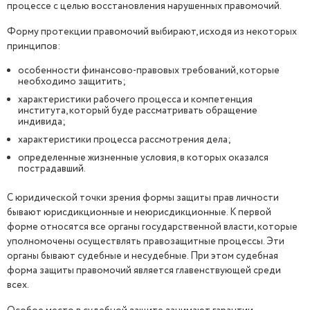
процессе с целью восстановления нарушенных правомочий.
Форму протекции правомочий выбирают, исходя из некоторых
принципов:
особенности финансово-правовых требований, которые
необходимо защитить;
характеристики рабочего процесса и компетенция
института, который буде рассматривать обращение
индивида;
характеристики процесса рассмотрения дела;
определенные жизненные условия, в которых оказался
пострадавший.
С юридической точки зрения формы защиты прав личности
бывают юрисдикционные и неюрисдикционные. К первой
форме относятся все органы государственной власти, которые
уполномочены осуществлять правозащитные процессы. Эти
органы бывают судебные и несудебные. При этом судебная
форма защиты правомочий является главенствующей среди
всех.