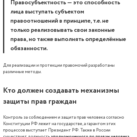
Правосубъектность — это способность
лица выступать субъектом
правоотношений в принципе, т.е. не
только реализовывать свои законные
права, но также выполнять определённые
обязанности.
Для реализации и протекции правомочий разработаны
различные методы.
Кто должен создавать механизмы
защиты прав граждан
Контроль за соблюдением и защита прав человека согласно
Конституции РФ лежит на государстве, а гарантом этих
процессов выступает Президент РФ. Также в России
существует должность
уполномоченного по правам человека
.