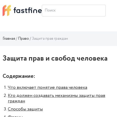
Главная
Право
Защита прав граждан
Защита прав и свобод человека
Содержание:
Что включает понятие права человека
Кто должен создавать механизмы защиты прав
граждан
Способы защиты