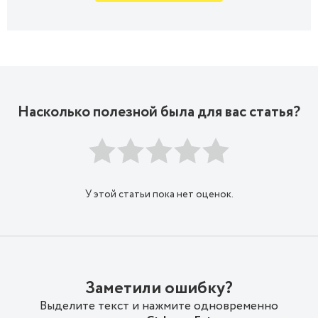
Насколько полезной была для вас статья?
У этой статьи пока нет оценок.
Заметили ошибку?
Выделите текст и нажмите одновременно