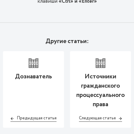
клавиши
«Ctrl» и «Enter»
Другие статьи:
Дознаватель
Источники
гражданского
процессуального
права
Предыдущая статья
Следующая статья