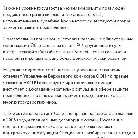
Также на уровне государства механизмы защиты прав людей
создают все три ветви власти: законодательная,
исполнительная и судебная. Кроме этого существуют и другие
элементы защиты прав человека.
Показательным примером выступают различные общественные
организации, Общественная палата РФ, другие институты,
которые своей работой повышают уровень сознательности
населения и делают страну более демократически развитой.
На уровне мирового сообщества за указанные механизмы
отвечает
Управление Верховного комиссара ООН по правам
человека
. УВКПЧ организует миротворческие миссии,
выступает с докладами касательно ситуации в сфере защиты
прав человека в разных странах, имеет представительства в
многих государствах мира.
Также активно работает Совет по правам человека, основанный
в 2006 году, и специальные договорные органы. Последние
состоят из различных экспертов, которые выполняют
контролирующие функции. Специалисты избираются на 4 года, а