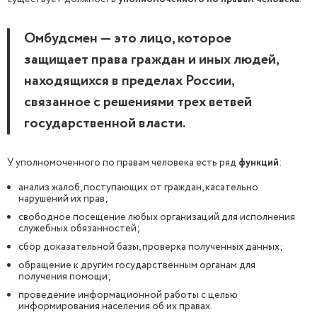
Омбудсмен — это лицо, которое
защищает права граждан и иных людей,
находящихся в пределах России,
связанное с решениями трех ветвей
государственной власти.
У уполномоченного по правам человека есть ряд
функций
:
анализ жалоб, поступающих от граждан, касательно
нарушений их прав;
свободное посещение любых организаций для исполнения
служебных обязанностей;
сбор доказательной базы, проверка полученных данных;
обращение к другим государственным органам для
получения помощи;
проведение информационной работы с целью
информирования населения об их правах.