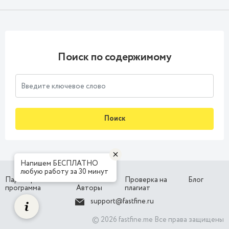
Поиск по содержимому
Поиск
Напишем БЕСПЛАТНО
любую работу за 30 минут
Партнерская
Наши
Проверка на
Блог
программа
Авторы
плагиат
support@fastfine.ru
© 2026 fastfine.me Все права защищены