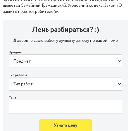
является Семейный, Гражданский, Уголовный кодекс, Закон «О
защите прав потребителей».
Лень разбираться? :)
Доверьте свою работу лучшему автору по вашей теме
Предмет
Тип работы
Тема
Узнать цену