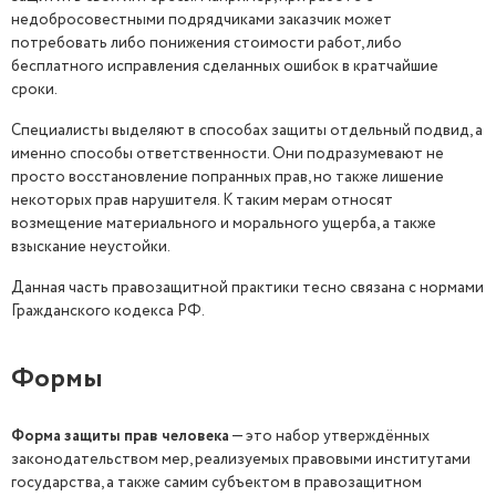
недобросовестными подрядчиками заказчик может
потребовать либо понижения стоимости работ, либо
бесплатного исправления сделанных ошибок в кратчайшие
сроки.
Специалисты выделяют в способах защиты отдельный подвид, а
именно способы ответственности. Они подразумевают не
просто восстановление попранных прав, но также лишение
некоторых прав нарушителя. К таким мерам относят
возмещение материального и морального ущерба, а также
взыскание неустойки.
Данная часть правозащитной практики тесно связана с нормами
Гражданского кодекса РФ.
Формы
Форма защиты прав человека
— это набор утверждённых
законодательством мер, реализуемых правовыми институтами
государства, а также самим субъектом в правозащитном