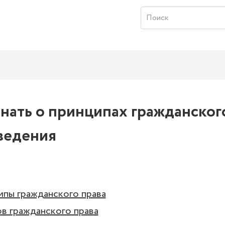
нать о принципах гражданског
ведения
ипы гражданского права
в гражданского права