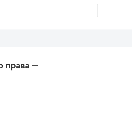
о права —