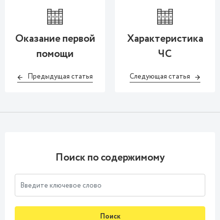
Оказание первой
Характеристика
помощи
ЧС
Предыдущая статья
Следующая статья
Поиск по содержимому
Поиск