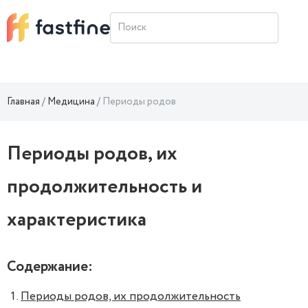
Главная
Медицина
Периоды родов
Периоды родов, их
продолжительность и
характеристика
Содержание:
Периоды родов, их продолжительность