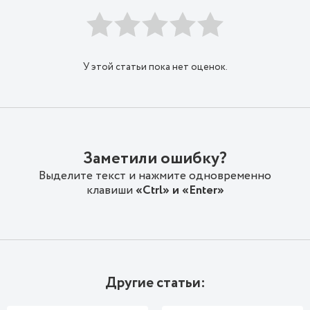
У этой статьи пока нет оценок.
Заметили ошибку?
Выделите текст и нажмите одновременно
клавиши
«Ctrl» и «Enter»
Другие статьи: