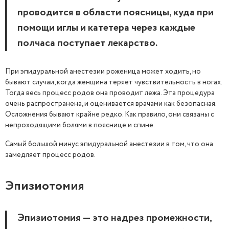
проводится в области поясницы, куда при
помощи иглы и катетера через каждые
полчаса поступает лекарство.
При эпидуральной анестезии роженица может ходить, но
бывают случаи, когда женщина теряет чувствительность в ногах.
Тогда весь процесс родов она проводит лежа. Эта процедура
очень распространена, и оценивается врачами как безопасная.
Осложнения бывают крайне редко. Как правило, они связаны с
непроходящими болями в пояснице и спине.
Самый большой минус эпидуральной анестезии в том, что она
замедляет процесс родов.
Эпизиотомия
Эпизиотомия — это надрез промежности,