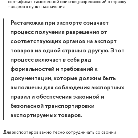
сертификат таможенной очистки, разрешающий отправку
товаров в пункт назначения.
Растаможка при экспорте означает
процесс получения разрешения от
соответствующих органов на экспорт
товаров из одной страны в другую. Этот
процесс включает в себя ряд
формальностей и требований к
документации, которые должны быть
выполнены для соблюдения экспортных
правил и обеспечения законной и
безопасной транспортировки
экспортируемых товаров.
Для экспортеров важно тесно сотрудничать со своими