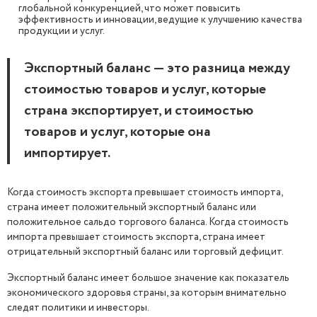
глобальной конкуренцией, что может повысить
эффективность и инновации, ведущие к улучшению качества
продукции и услуг.
Экспортный баланс — это разница между
стоимостью товаров и услуг, которые
страна экспортирует, и стоимостью
товаров и услуг, которые она
импортирует.
Когда стоимость экспорта превышает стоимость импорта,
страна имеет положительный экспортный баланс или
положительное сальдо торгового баланса. Когда стоимость
импорта превышает стоимость экспорта, страна имеет
отрицательный экспортный баланс или торговый дефицит.
Экспортный баланс имеет большое значение как показатель
экономического здоровья страны, за которым внимательно
следят политики и инвесторы.