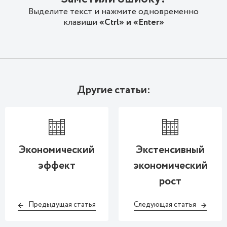
Выделите текст и нажмите одновременно
клавиши
«Ctrl» и «Enter»
Другие статьи:
Экономический
Экстенсивный
эффект
экономический
рост
Предыдущая статья
Следующая статья