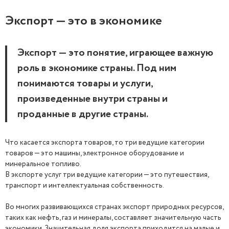
Экспорт — это в экономике
Экспорт — это понятие, играющее важную
роль в экономике страны. Под ним
понимаются товары и услуги,
произведенные внутри страны и
проданные в другие страны.
Что касается экспорта товаров, то три ведущие категории
товаров — это машины, электронное оборудование и
минеральное топливо.
В экспорте услуг три ведущие категории — это путешествия,
транспорт и интеллектуальная собственность.
Во многих развивающихся странах экспорт природных ресурсов,
таких как нефть, газ и минералы, составляет значительную часть
экономики. Значительная доля экспорта приходится на малые и