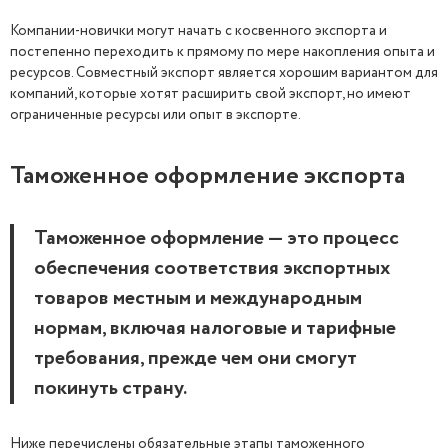
Компании-новички могут начать с косвенного экспорта и
постепенно переходить к прямому по мере накопления опыта и
ресурсов. Совместный экспорт является хорошим вариантом для
компаний, которые хотят расширить свой экспорт, но имеют
ограниченные ресурсы или опыт в экспорте.
Таможенное оформление экспорта
Таможенное оформление — это процесс
обеспечения соответствия экспортных
товаров местным и международным
нормам, включая налоговые и тарифные
требования, прежде чем они смогут
покинуть страну.
Ниже перечислены обязательные этапы таможенного