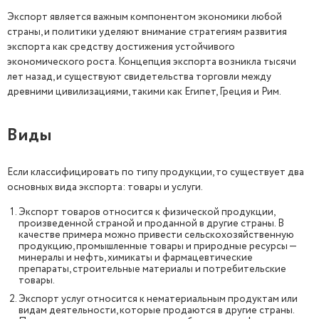
Экспорт является важным компонентом экономики любой
страны, и политики уделяют внимание стратегиям развития
экспорта как средству достижения устойчивого
экономического роста. Концепция экспорта возникла тысячи
лет назад, и существуют свидетельства торговли между
древними цивилизациями, такими как Египет, Греция и Рим.
Виды
Если классифицировать по типу продукции, то существует два
основных вида экспорта: товары и услуги.
Экспорт товаров относится к физической продукции,
произведенной страной и проданной в другие страны. В
качестве примера можно привести сельскохозяйственную
продукцию, промышленные товары и природные ресурсы —
минералы и нефть, химикаты и фармацевтические
препараты, строительные материалы и потребительские
товары.
Экспорт услуг относится к нематериальным продуктам или
видам деятельности, которые продаются в другие страны.