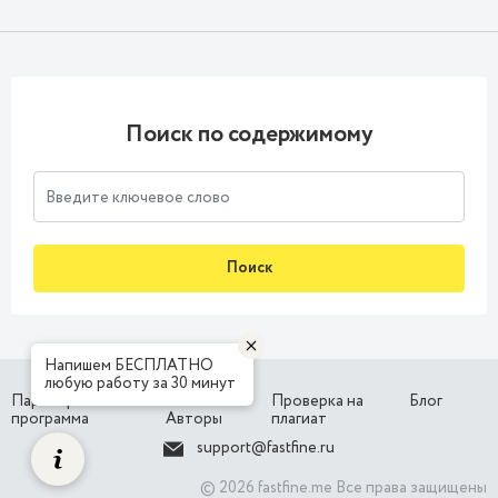
Поиск по содержимому
Поиск
Напишем БЕСПЛАТНО
любую работу за 30 минут
Партнерская
Наши
Проверка на
Блог
программа
Авторы
плагиат
support@fastfine.ru
© 2026 fastfine.me Все права защищены