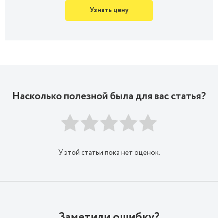
Узнать цену
Насколько полезной была для вас статья?
У этой статьи пока нет оценок.
Заметили ошибку?