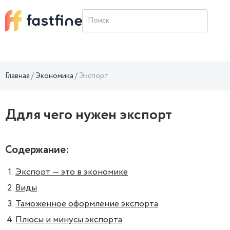
Главная
Экономика
Экспорт
Ддля чего нужен экспорт
Содержание:
Экспорт — это в экономике
Виды
Таможенное оформление экспорта
Плюсы и минусы экспорта