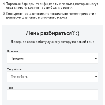
Торговые барьеры: тарифы, квоты и правила, которые могут
ограничивать доступ на зарубежные рынки.
Конкурентное давление: потенциально может привести к
ценовому давлению и снижению маржи.
Лень разбираться? :)
Доверьте свою работу лучшему автору по вашей теме
Предмет
Тип работы
Тема