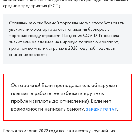
средние предприятия (МСП).
Соглашения о свободной торговле могут способствовать
увеличению экспорта за счет снижения барьеров в
торговле между странами. Пандемия COVID-19 оказала
значительное влияние на мировую торговлю и экспорт,
при этом во многих странах в 2020 году наблюдалось
снижение экспорта.
Осторожно! Если преподаватель обнаружит
плагиат в работе, не избежать крупных
проблем (вплоть до отчисления). Если нет
возможности написать самому,
закажите тут
.
Россия по итогам 2022 года вошла в десятку крупнейших