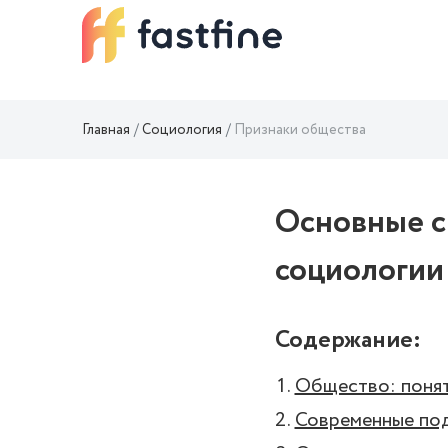
Главная
Социология
Признаки общества
Основные с
социологии
Содержание:
Общество: понят
Современные по