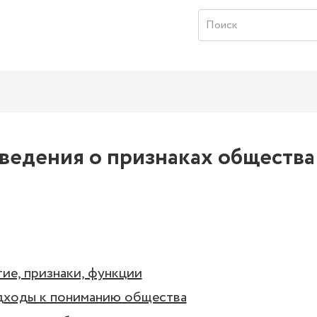
ведения о признаках общества
ие, признаки, функции
дходы к пониманию общества