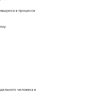
ившуюся в процессе
лзу.
дельного человека в