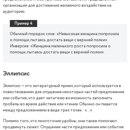
организации для достижения желаемого воздействия на
аудиторию.
Пример 4
Обычный порядок слов: «Невысокая женщина попросила
о помощи, пытаясь достать вещи с верхней полки».
Инверсия: «Женщина маленького роста попросила о
помощи, пытаясь достать вещи с верхней полки».
Эллипсис
Эллипсис — это литературный прием, который используется в
повествованиях для опущения некоторых частей предложения
или события, что дает читателю возможность заполнить
пробелы во время действия или чтения. Обычно он пишется
между предложениями в виде трех точек: «...»
Помимо того, что многоточия удобны, они также помогают
продвинуть сюжет. Опущение части предложения или события