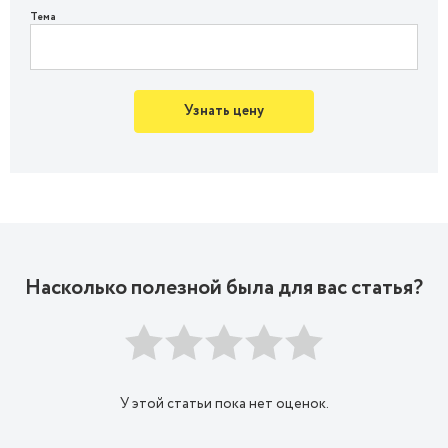
Тема
Узнать цену
Насколько полезной была для вас статья?
У этой статьи пока нет оценок.