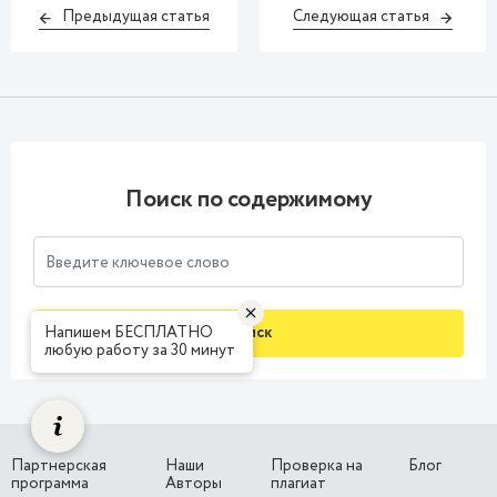
Предыдущая статья
Следующая статья
Поиск по содержимому
Напишем БЕСПЛАТНО
Поиск
любую работу за 30 минут
Партнерская
Наши
Проверка на
Блог
программа
Авторы
плагиат