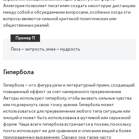
Аллегория позволяет писателям создать некоторую дистанцию
между собой и обсуждаемыми вопросами, особенно когда эти
вопросы являются сильной критикой политических или
общественных реалий.
Пример 11
Лиса — хитрость, змея — мудрость.
Гипербола
Гипербола — это фигура речи и литературный прием, создающий
повышенный эффект за счет намеренного преувеличения.
Авторы используют гиперболу, чтобы вызвать сильные чувства
или подчеркнуть свою точку зрения. Гипербола может
использоваться для преувеличения любого типа ситуации или
эмоций и может быть использована в шутливой или серьезной
форме. Чаще всего гипербола встречается в поэзии, поскольку
поэты используют ее для сравнения и описания вещей в более
приукрашенных выражениях. Однако она также часто