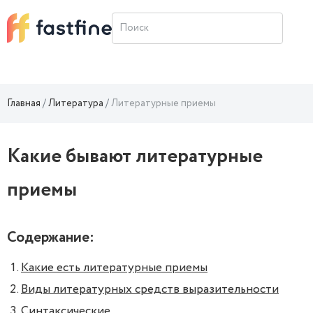
Главная
Литература
Литературные приемы
Какие бывают литературные
приемы
Содержание:
Какие есть литературные приемы
Виды литературных средств выразительности
Синтаксические