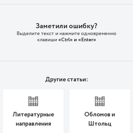
Заметили ошибку?
Выделите текст и нажмите одновременно
клавиши
«Ctrl» и «Enter»
Другие статьи:
Литературные
Обломов и
направления
Штольц