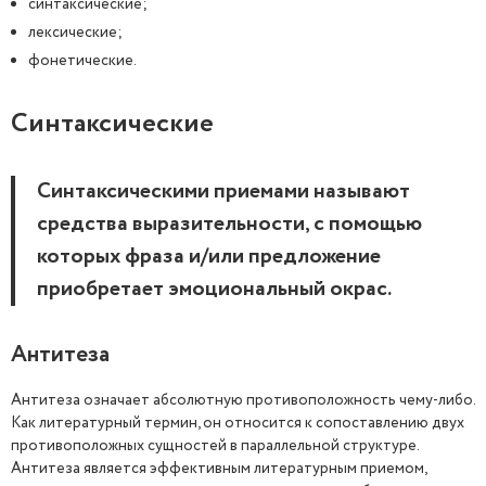
синтаксические;
лексические;
фонетические.
Синтаксические
Синтаксическими приемами называют
средства выразительности, с помощью
которых фраза и/или предложение
приобретает эмоциональный окрас.
Антитеза
Антитеза означает абсолютную противоположность чему-либо.
Как литературный термин, он относится к сопоставлению двух
противоположных сущностей в параллельной структуре.
Антитеза является эффективным литературным приемом,