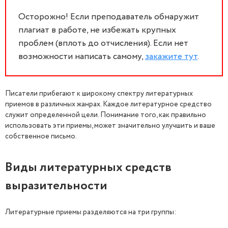
Осторожно! Если преподаватель обнаружит
плагиат в работе, не избежать крупных
проблем (вплоть до отчисления). Если нет
возможности написать самому,
закажите тут
.
Писатели прибегают к широкому спектру литературных
приемов в различных жанрах. Каждое литературное средство
служит определенной цели. Понимание того, как правильно
использовать эти приемы, может значительно улучшить и ваше
собственное письмо.
Виды литературных средств
выразительности
Литературные приемы разделяются на три группы: