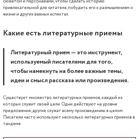
сюжетом и персонажами, чтобы сделать историю
привлекательной для читателя, побудить его к размышлениям о
жизни и других важных аспектах.
Какие есть литературные приемы
Литературный прием — это инструмент,
используемый писателями для того,
чтобы намекнуть на более важные темы,
идеи и смысл рассказа или произведения.
Существует множество литературных приемов, каждый из
которых служит своей цели. Одни действуют на уровне
предложения, другие служат всему произведению в целом.
Писатели часто используют несколько литературных приемов в
тандеме.