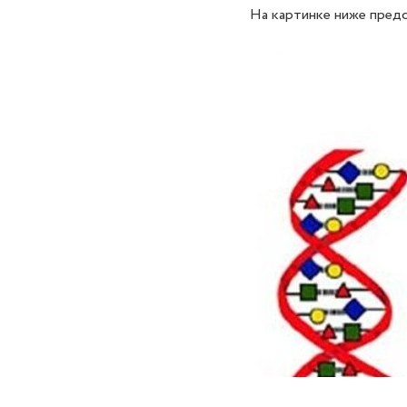
На картинке ниже предс