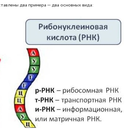
тавлены два примера — два основных вида: