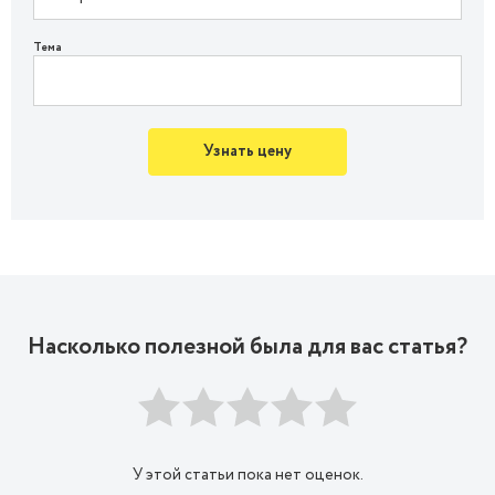
Тема
Узнать цену
Насколько полезной была для вас статья?
У этой статьи пока нет оценок.