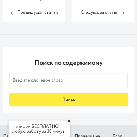
Предыдущая статья
Следующая статья
Поиск по содержимому
Поиск
Напишем БЕСПЛАТНО
любую работу за 30 минут
Партнерская
Наши
Проверка на
Блог