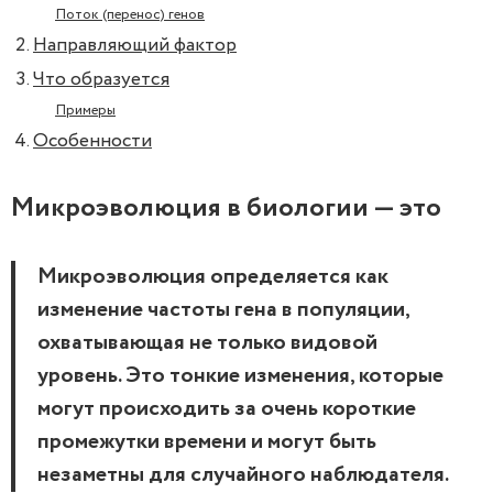
Поток (перенос) генов
Направляющий фактор
Что образуется
Примеры
Особенности
Микроэволюция в биологии — это
Микроэволюция определяется как
изменение частоты гена в популяции,
охватывающая не только видовой
уровень. Это тонкие изменения, которые
могут происходить за очень короткие
промежутки времени и могут быть
незаметны для случайного наблюдателя.