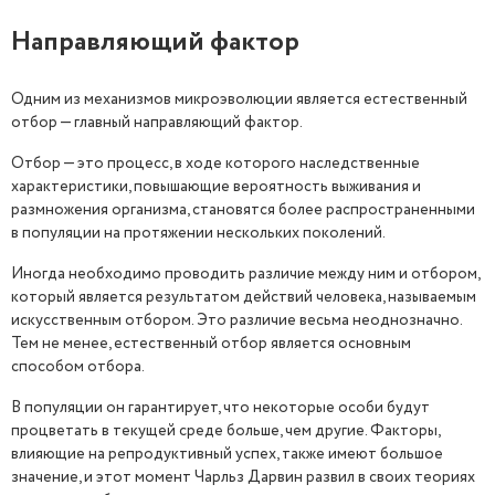
Направляющий фактор
Одним из механизмов микроэволюции является естественный
отбор — главный направляющий фактор.
Отбор — это процесс, в ходе которого наследственные
характеристики, повышающие вероятность выживания и
размножения организма, становятся более распространенными
в популяции на протяжении нескольких поколений.
Иногда необходимо проводить различие между ним и отбором,
который является результатом действий человека, называемым
искусственным отбором. Это различие весьма неоднозначно.
Тем не менее, естественный отбор является основным
способом отбора.
В популяции он гарантирует, что некоторые особи будут
процветать в текущей среде больше, чем другие. Факторы,
влияющие на репродуктивный успех, также имеют большое
значение, и этот момент Чарльз Дарвин развил в своих теориях